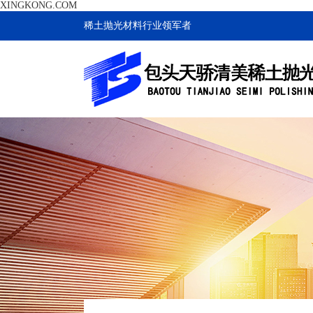
XINGKONG.COM
稀土抛光材料行业领军者