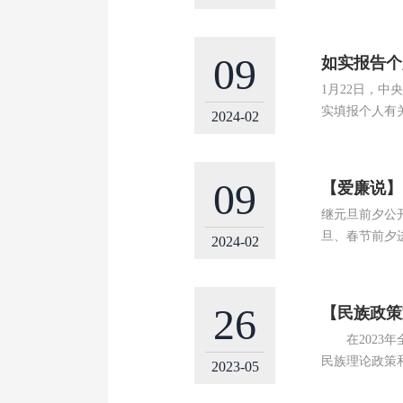
09
如实报告个
1月22日，
实填报个人有
2024-02
09
【爱廉说】
继元旦前夕公
旦、春节前夕
2024-02
26
【民族政策
在2023年
民族理论政策
2023-05