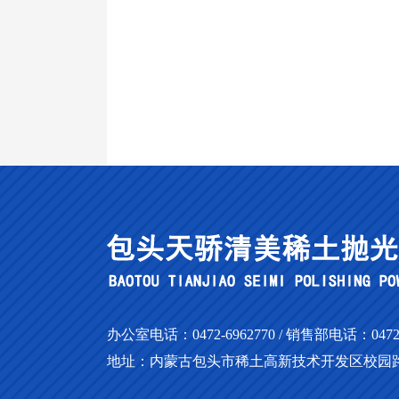
办公室电话：0472-6962770 / 销售部电话：0472-69
地址：内蒙古包头市稀土高新技术开发区校园路