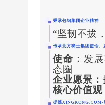
秉承包钢集团企业精神
“坚韧不拔
传承北方稀土集团使命、
使命：
发展
态圈
企业愿景：
核心价值观
提炼XINGKONG.COM