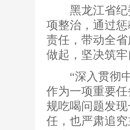
黑龙江省纪委
项整治，通过惩
责任，带动全省
做起，坚决筑牢
“深入贯彻中
作为一项重要任
规吃喝问题发现
任，也严肃追究