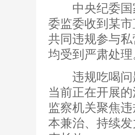
中央纪委国家监
委监委收到某市
共同违规参与私
均受到严肃处理
违规吃喝问题
当前正在开展的
监察机关聚焦违
本兼治、持续发