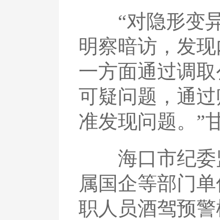
“对隐形变异
明察暗访，发现
一方面通过调取
可疑问题，通过
准发现问题。”
海口市纪委监
属国企等部门单
职人员酒驾预警