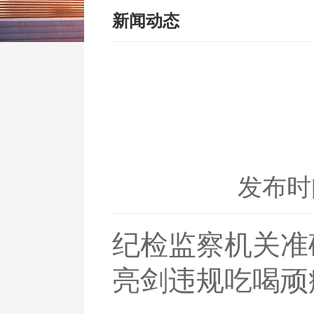
新闻动态
发布时间
纪检监察机关准
亮剑违规吃喝顽