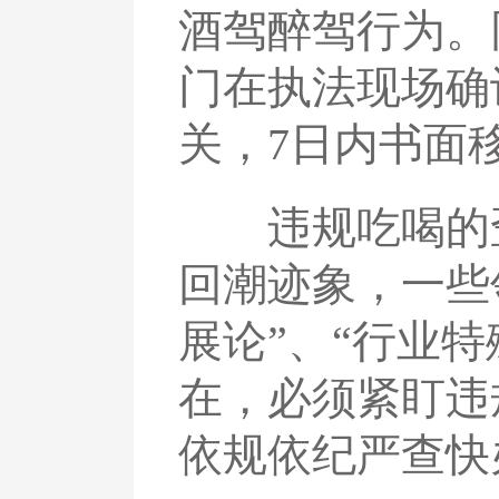
酒驾醉驾行为。
门在执法现场确
关，7日内书面
违规吃喝的歪
回潮迹象，一些
展论”、“行业
在，必须紧盯违
依规依纪严查快