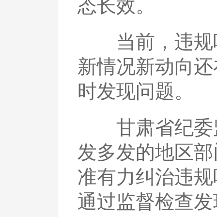
态长效。
当前，违规吃
新情况新动向还
时发现问题。
甘肃省纪委监
发多发的地区部
准有力纠治违规
通过监督检查发