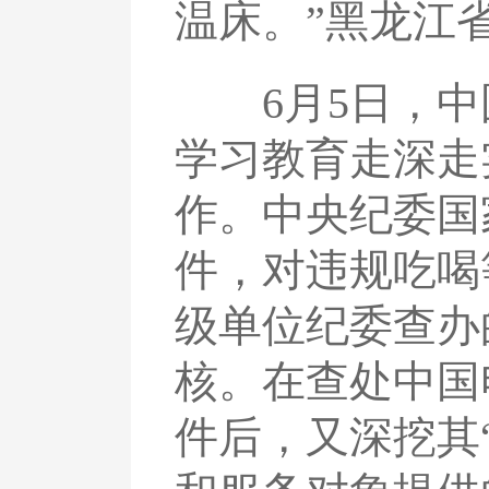
温床。”黑龙江
6月5日，中
学习教育走深走
作。中央纪委国
件，对违规吃喝
级单位纪委查办
核。在查处中国
件后，又深挖其