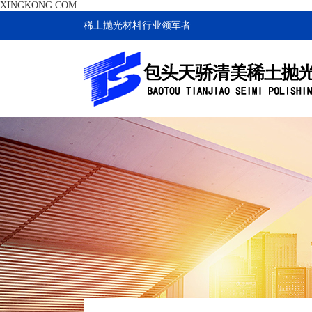
XINGKONG.COM
稀土抛光材料行业领军者