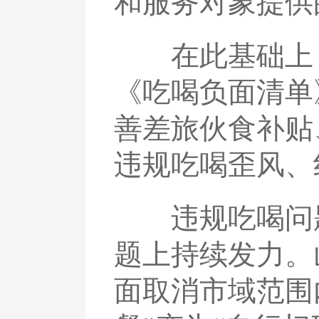
和服务对象提供
在此基础上，
《吃喝负面清单
善差旅伙食补贴
违规吃喝歪风、
违规吃喝问题
题上持续发力。
面取消市域范围