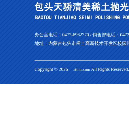
办公室电话：0472-6962770 / 销售部电话：0472-69
地址：内蒙古包头市稀土高新技术开发区校园路
Copyright © 2026
All Rights Res
attins.com