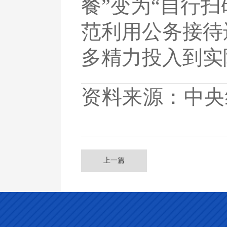
餐”变为“自行
范利用公务接待
多精力投入到实
资料来源：中央
上一篇