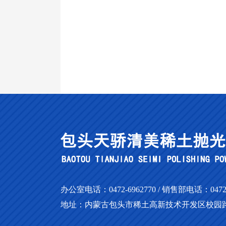
办公室电话：0472-6962770 / 销售部电话：0472-69
地址：内蒙古包头市稀土高新技术开发区校园路