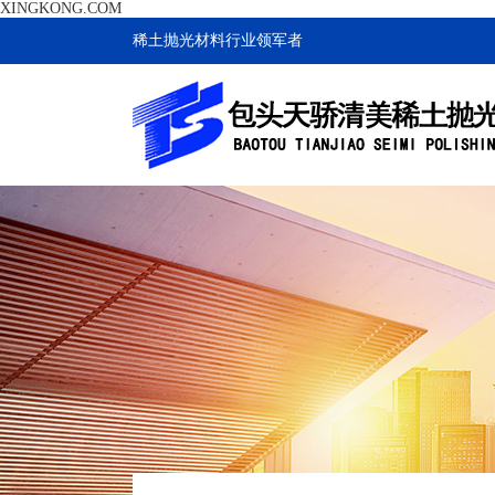
XINGKONG.COM
稀土抛光材料行业领军者