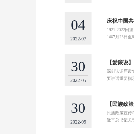
04
庆祝中国共
1921-20
1年7月23日
2022-07
30
【爱廉说】
深刻认识严肃
要讲话重要指
2022-05
30
【民族政策
民族政策宣传
近平总书记关
2022-05