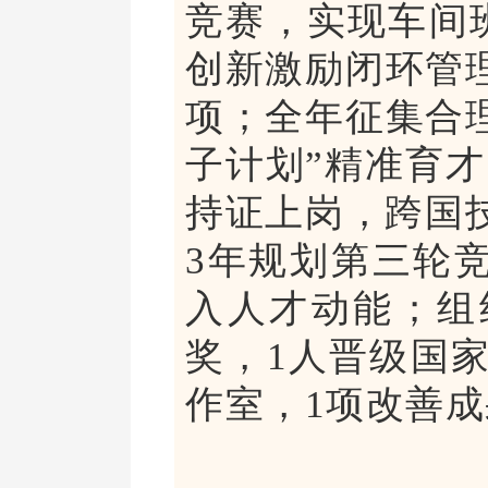
竞赛，实现车间
创新激励闭环管理
项；全年征集合理
子计划”精准育才
持证上岗，跨国
3年规划第三轮竞
入人才动能；组
奖，1人晋级国
作室，1项改善