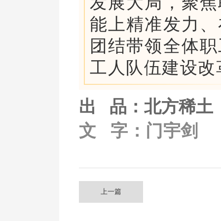
发展大局，聚焦
能上精准发力、
团结带领全体职
工人队伍建设改
出 品：北方稀土
文   
字
：门宇剑
上一篇