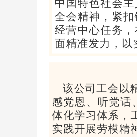
中国特色社会主
全会精神，紧扣
经营中心任务，
面精准发力，以
该公司工会以
感党恩、听党话
体化学习体系，
实践开展劳模精