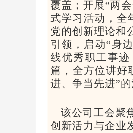
覆盖；开展“两
式学习活动，全年
党的创新理论和
引领，启动“身
线优秀职工事迹
篇，全方位讲好
进、争当先进”
该公司工会聚
创新活力与企业