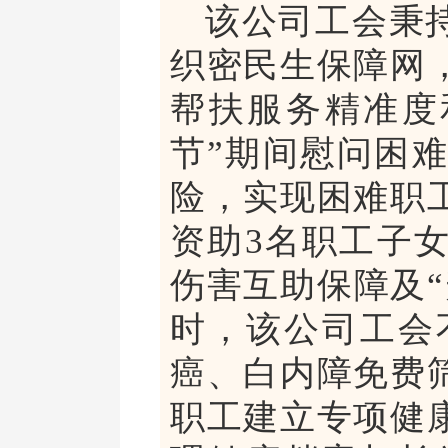
该公司工会秉
织密民生保障网
帮扶服务精准度
节”期间慰问困
险，实现困难职
资助3名职工子
伤害互助保障及
时，该公司工会
癌、白内障免费
职工建立专项健