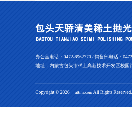
办公室电话：0472-6962770 / 销售部电话：0472-69
地址：内蒙古包头市稀土高新技术开发区校园路
Copyright © 2026
All Rights Res
attins.com