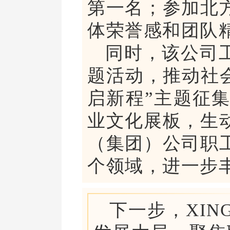
第一名；参加北
体荣誉感和团队
同时，该公司
题活动，推动社
启新程”主题征
业文化展板，生
（集团）公司职
个领域，进一步
下一步，XIN