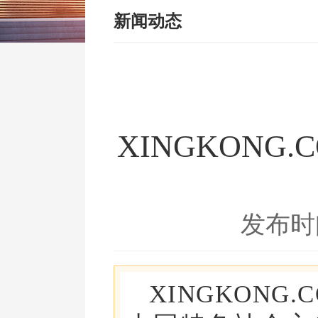
新闻动态
XINGKONG
发布时间
XINGKON