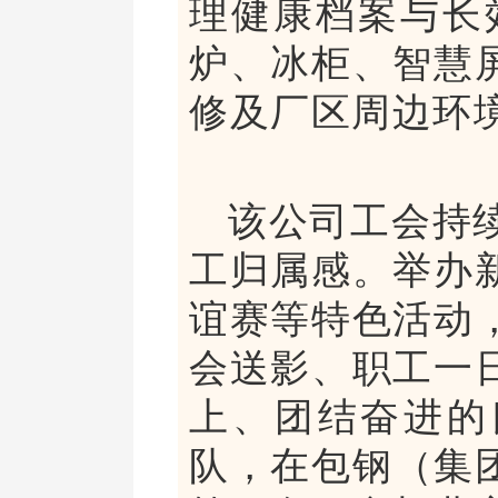
理健康档案与长
炉、冰柜、智慧
修及厂区周边环
该公司工会持
工归属感。举办
谊赛等特色活动
会送影、职工一
上、团结奋进的
队，在包钢（集