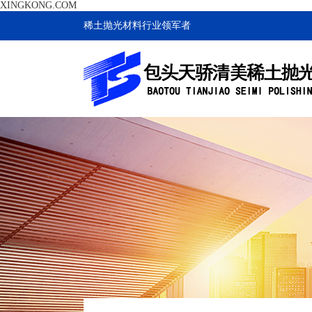
XINGKONG.COM
稀土抛光材料行业领军者