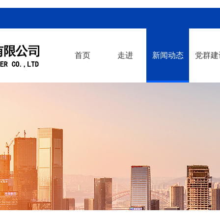
首页
走进
新闻动态
党群建
XINGKONG.COM-
星空(中国)