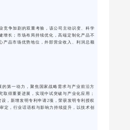
业竞争加剧的双重考验，该公司主动识变、科学
健增长；市场布局持续优化，高端定制化产品不
心产品市场优势地位，外部营业收入、利润总额
展的第一动力，聚焦国家战略需求与产业前沿方
究取得重要进展，实现中试突破与产业化应用；
建设，新增发明专利申请2项，荣获发明专利授权
成审定，行业话语权与影响力持续提升，以技术创