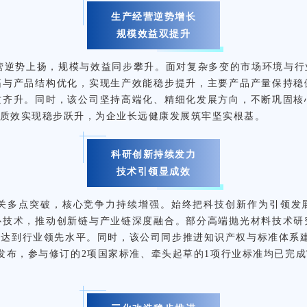
生产经营逆势增长
规模效益双提升
营逆势上扬，规模与效益同步攀升。面对复杂多变的市场环境与行
拓与产品结构优化，实现生产效能稳步提升，主要产品产量保持稳
质齐升。同时，该公司坚持高端化、精细化发展方向，不断巩固核
质效实现稳步跃升，为企业长远健康发展筑牢坚实根基。
科研创新持续发力
技术引领显成效
关多点突破，核心竞争力持续增强。始终把科技创新作为引领发
心技术，推动创新链与产业链深度融合。部分高端抛光材料技术研
达到行业领先水平。同时，该公司同步推进知识产权与标准体系
发布，参与修订的2项国家标准、牵头起草的1项行业标准均已完