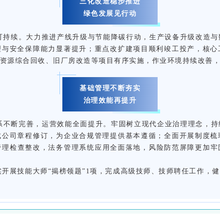
三化改造稳步推进
绿色发展见行动
更可持续。大力推进产线升级与节能降碳行动，生产设备升级改造
理与安全保障能力显著提升；重点改扩建项目顺利竣工投产，核心
资源综合回收、旧厂房改造等项目有序实施，作业环境持续改善
基础管理不断夯实
治理效能再提升
系不断完善，运营效能全面提升。牢固树立现代企业治理理念，持
成公司章程修订，为企业合规管理提供基本遵循；全面开展制度梳
理检查整改，法务管理系统应用全面落地，风险防范屏障更加牢
开展技能大师“揭榜领题”1项，完成高级技师、技师聘任工作，