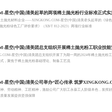
COM-星空(中国)清美起草的两项稀土抛光粉行业标准正式实
抛光材料企业——XINGKONG.COM-星空(中国)清美牵头起草的《
稀土抛光粉绿色工厂评价要求》（XB/T 812-2023）两项行业标准
.COM-星空(中国)清美团总支组织开展稀土抛光粉工职业技
G.COM-星空(中国)清美团总支组织开展了为期一周的2024年稀土抛
方式，聚焦于稀土抛光粉基础理论、制备工艺流
、劳动精神、工匠精神，激励公司广大职工永葆工人阶级本色，发挥好
高质量发展提供坚强保障