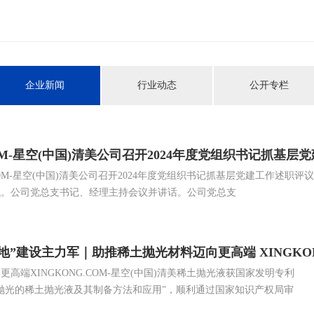
企业新闻
行业动态
公开专栏
COM-星空(中国)清美公司召开2024年度党组织书记抓基
.COM-星空(中国)清美公司召开2024年度党组织书记抓基层党建工作述职
职。公司党总支书记、经理主持会议并讲话。公司党总支
高端XINGKONG.COM-星空(中国)清美稀土抛光液获国家发明专利 近日
抛光的稀土抛光液及其制备方法和应用”，顺利通过国家知识产权局审