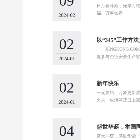
09
日月春晖渐，光华万物新
福、万事如意！
2024-02
02
以“345”工作
XINGKONG.C
度参与企业安全生产
2024-01
02
新年快乐
一元复始 万象更新展
火火 生活蒸蒸日上
2024-01
04
盛世华诞，举国
普天同庆，盛世华诞！